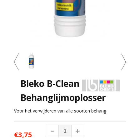
Bleko B-Clean
Behanglijmoplosser
Voor het verwijderen van alle soorten behang
€3,75