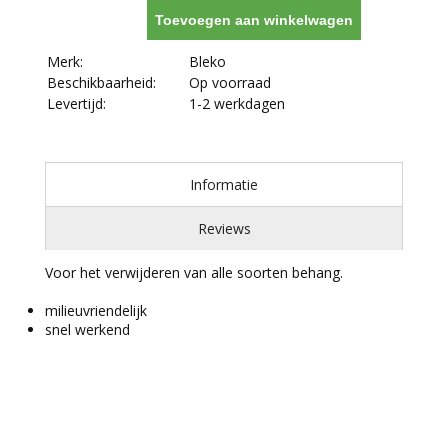
Toevoegen aan winkelwagen
Merk:
Bleko
Beschikbaarheid:
Op voorraad
Levertijd:
1-2 werkdagen
Informatie
Reviews
Voor het verwijderen van alle soorten behang.
milieuvriendelijk
snel werkend