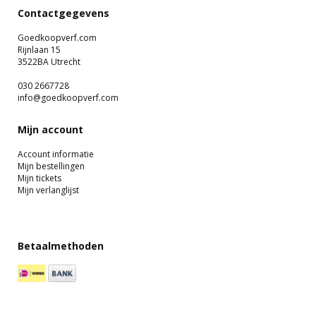
Contactgegevens
Goedkoopverf.com
Rijnlaan 15
3522BA Utrecht
030 2667728
info@goedkoopverf.com
Mijn account
Account informatie
Mijn bestellingen
Mijn tickets
Mijn verlanglijst
Betaalmethoden