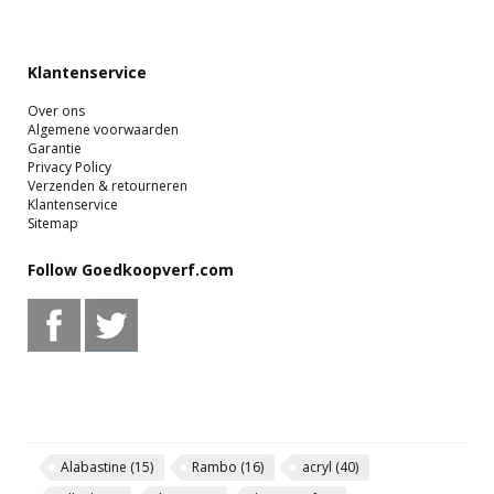
Klantenservice
Over ons
Algemene voorwaarden
Garantie
Privacy Policy
Verzenden & retourneren
Klantenservice
Sitemap
Follow Goedkoopverf.com
Alabastine
(15)
Rambo
(16)
acryl
(40)