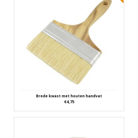
Brede kwast met houten handvat
€4,75