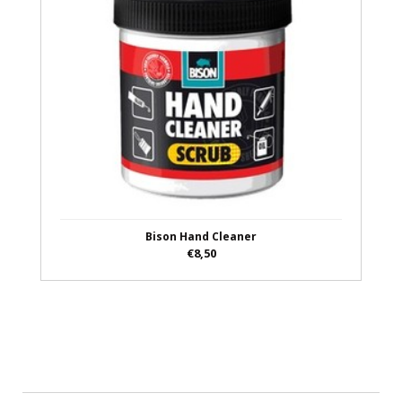
Bison Hand Cleaner
€8,50