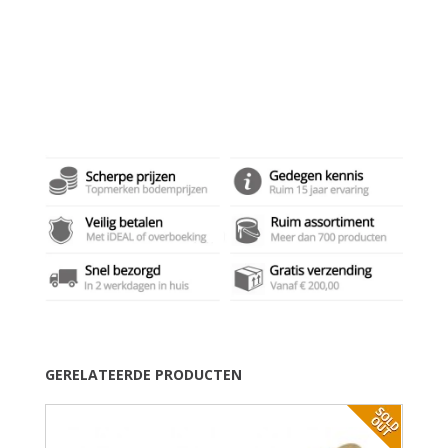
GERELATEERDE PRODUCTEN