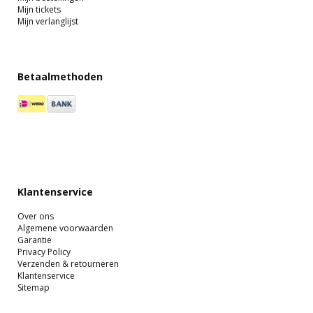
Mijn tickets
Mijn verlanglijst
Betaalmethoden
Klantenservice
Over ons
Algemene voorwaarden
Garantie
Privacy Policy
Verzenden & retourneren
Klantenservice
Sitemap