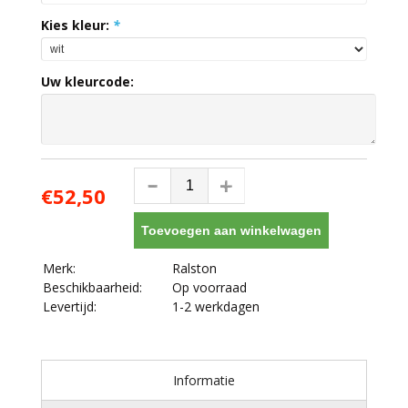
Kies kleur:
*
Uw kleurcode:
€52,50
Toevoegen aan winkelwagen
Merk:
Ralston
Beschikbaarheid:
Op voorraad
Levertijd:
1-2 werkdagen
Informatie