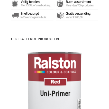
GERELATEERDE PRODUCTEN