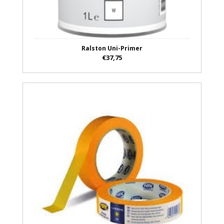
Ralston Uni-Primer
€37,75