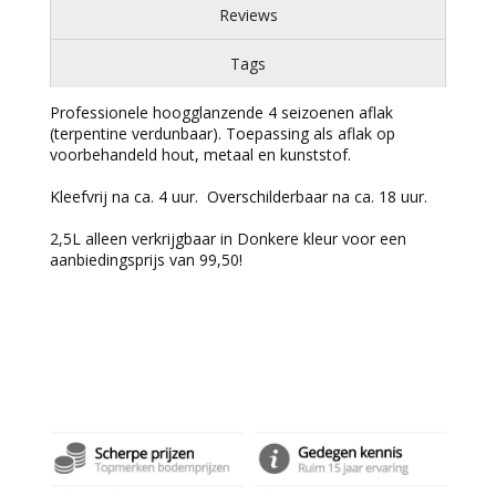
Reviews
Tags
Professionele hoogglanzende 4 seizoenen aflak
(terpentine verdunbaar). Toepassing als aflak op
voorbehandeld hout, metaal en kunststof.
Kleefvrij na ca. 4 uur. Overschilderbaar na ca. 18 uur.
2,5L alleen verkrijgbaar in Donkere kleur voor een
aanbiedingsprijs van 99,50!