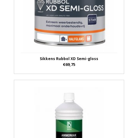
Sikkens Rubbol XD Semi-gloss
€69,75