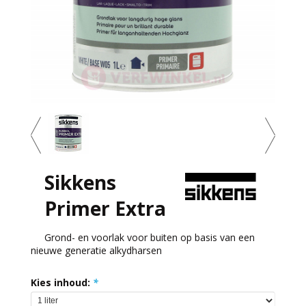
Sikkens
Primer Extra
Grond- en voorlak voor buiten op basis van een
nieuwe generatie alkydharsen
Kies inhoud:
*