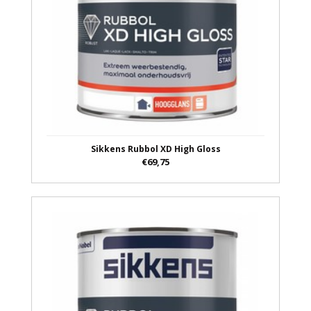
Sikkens Rubbol XD High Gloss
€69,75