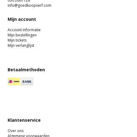
030 2667728
info@goedkoopverf.com
Mijn account
Account informatie
Mijn bestellingen
Mijn tickets
Mijn verlanglijst
Betaalmethoden
Klantenservice
Over ons
Algemene voorwaarden