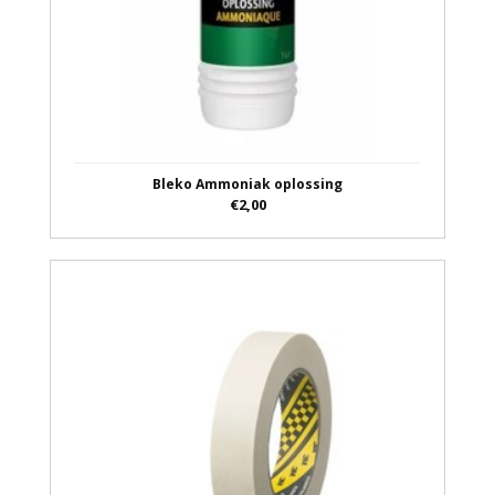
Bleko Ammoniak oplossing
€2,00