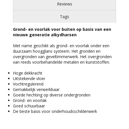
Reviews
Tags
Grond- en voorlak voor buiten op basis van een
nieuwe generatie alkydharsen
Met name geschikt als grond- en voorlak onder een
duurzaam hoogglans systeem. Het gronden en
overgronden van geveltimmerwerk. Het overgronden
van reeds voorbehandelde metalen en kunststoffen.
Hoge dekkracht
Uitstekende vloei
Vochtregulerend
Gemakkelijk verwerkbaar
Goede hechting op diverse ondergronden
Grond- en voorlak
Goed schuurbaar
De beste basis voor onderhoudsschilderwerk