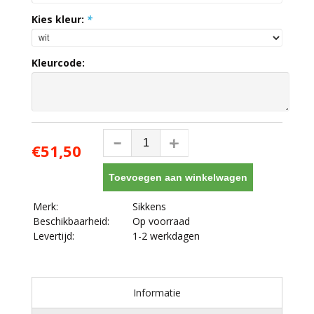
Kies kleur:
*
Kleurcode:
€51,50
Toevoegen aan winkelwagen
Merk:
Sikkens
Beschikbaarheid:
Op voorraad
Levertijd:
1-2 werkdagen
Informatie