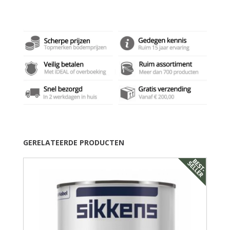
GERELATEERDE PRODUCTEN